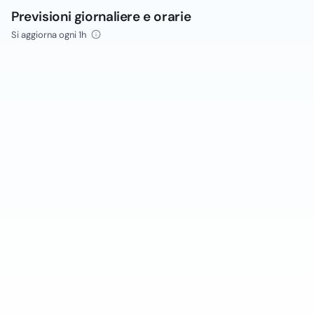
Previsioni giornaliere e orarie
Si aggiorna ogni 1h