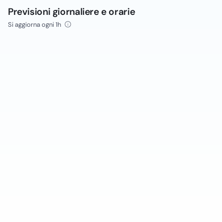
Previsioni giornaliere e orarie
Si aggiorna ogni 1h