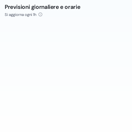
Previsioni giornaliere e orarie
Si aggiorna ogni 1h