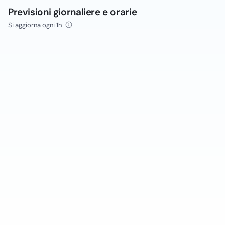
Previsioni giornaliere e orarie
Si aggiorna ogni 1h