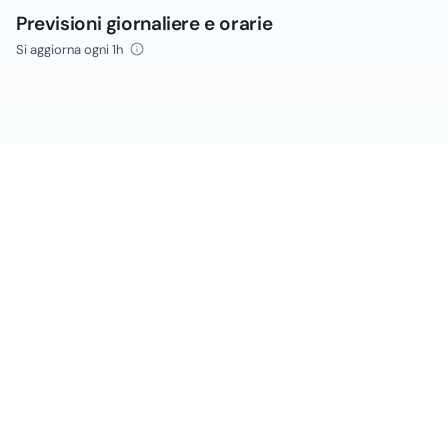
Previsioni giornaliere e orarie
Si aggiorna ogni 1h