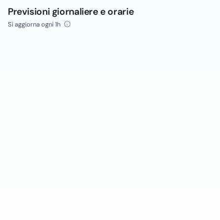
Previsioni giornaliere e orarie
Si aggiorna ogni 1h