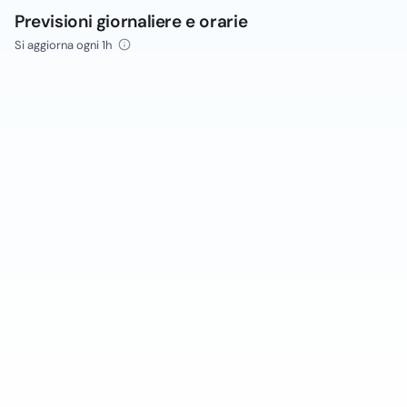
Previsioni giornaliere e orarie
Si aggiorna ogni 1h