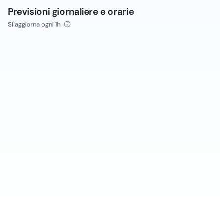
Previsioni giornaliere e orarie
Si aggiorna ogni 1h