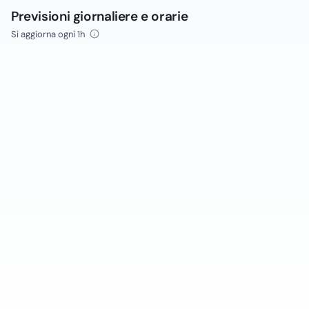
Previsioni giornaliere e orarie
Si aggiorna ogni 1h