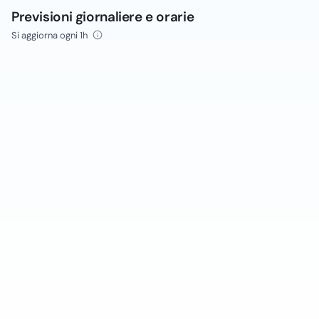
Previsioni giornaliere e orarie
Si aggiorna ogni 1h