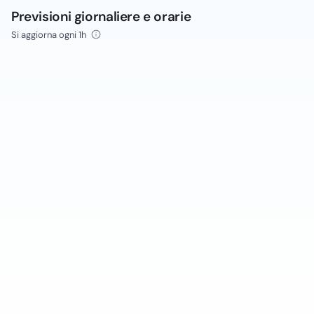
Previsioni giornaliere e orarie
Si aggiorna ogni 1h