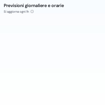
Previsioni giornaliere e orarie
Si aggiorna ogni 1h