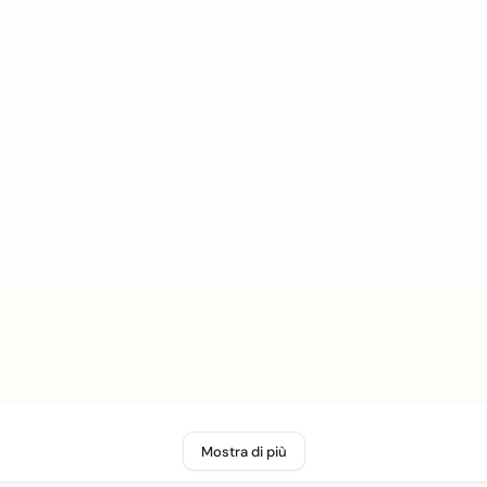
Mostra di più