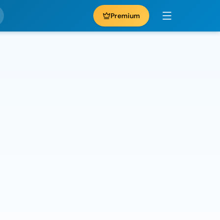
Premium