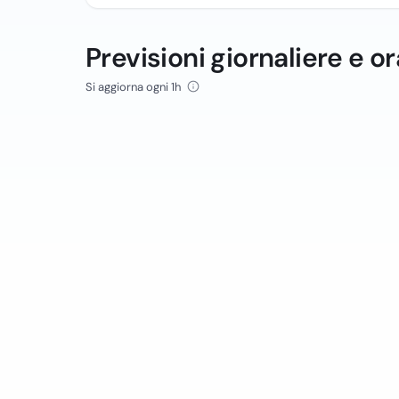
Previsioni giornaliere e or
Si aggiorna ogni 1h