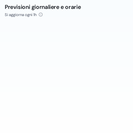
Previsioni giornaliere e orarie
Si aggiorna ogni 1h