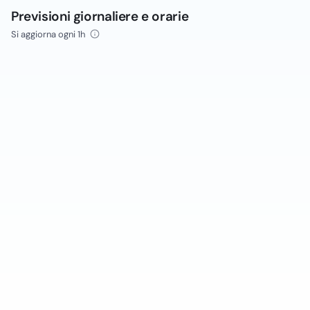
Previsioni giornaliere e orarie
Si aggiorna ogni 1h