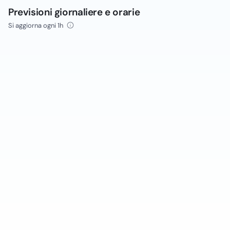
Previsioni giornaliere e orarie
Si aggiorna ogni 1h