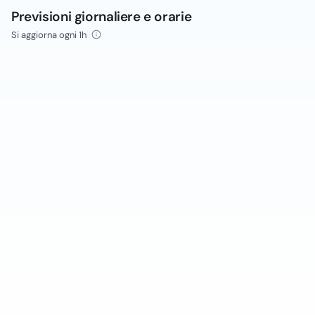
Previsioni giornaliere e orarie
Si aggiorna ogni 1h