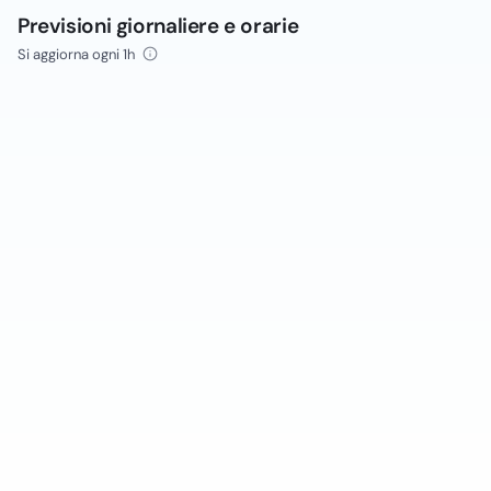
Previsioni giornaliere e orarie
Si aggiorna ogni 1h