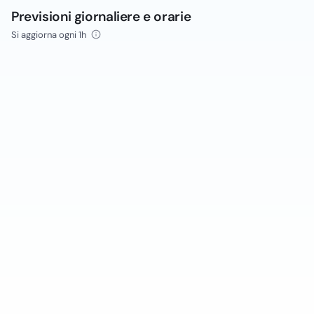
Previsioni giornaliere e orarie
Si aggiorna ogni 1h