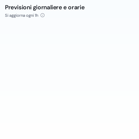
Previsioni giornaliere e orarie
Si aggiorna ogni 1h