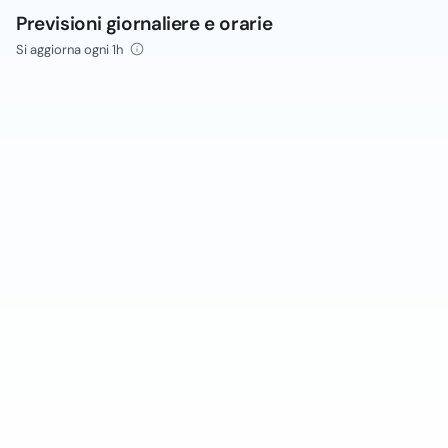
Previsioni giornaliere e orarie
Si aggiorna ogni 1h