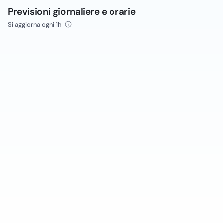
Previsioni giornaliere e orarie
Si aggiorna ogni 1h