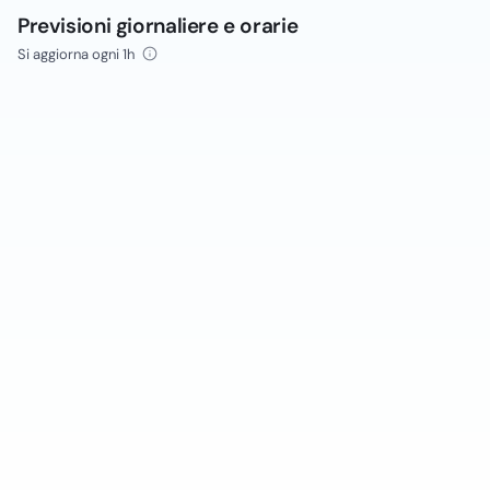
Previsioni giornaliere e orarie
Si aggiorna ogni 1h