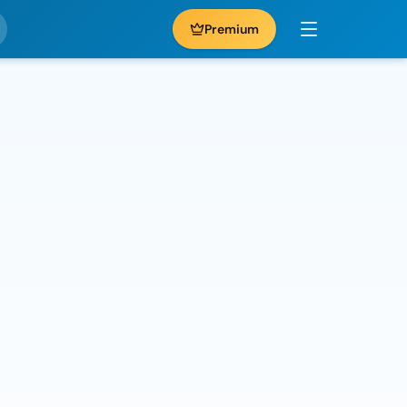
Premium