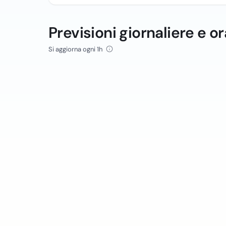
Previsioni giornaliere e or
Si aggiorna ogni 1h