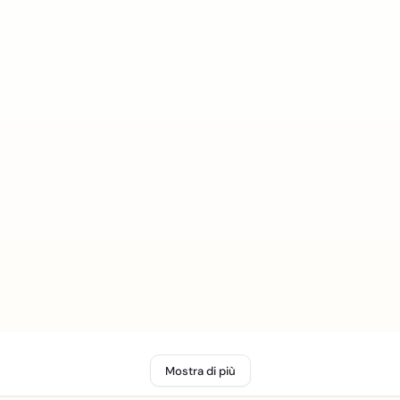
Mostra di più