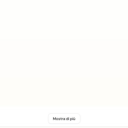
Mostra di più