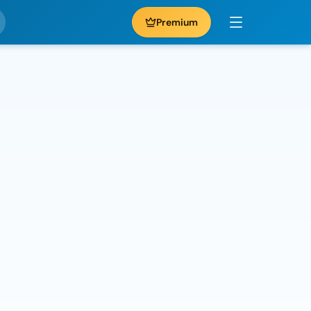
Premium