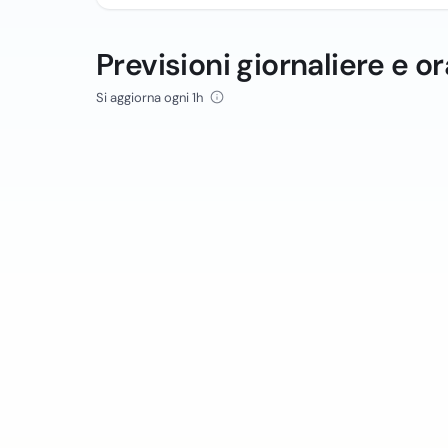
Previsioni giornaliere e or
Si aggiorna ogni 1h