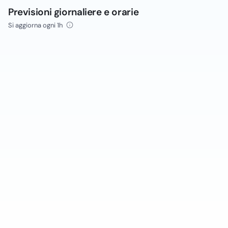
Previsioni giornaliere e orarie
Si aggiorna ogni 1h