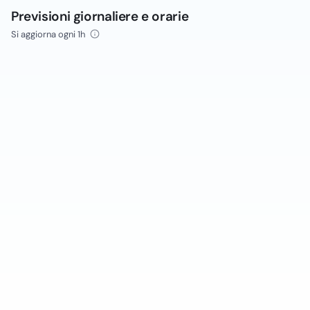
Previsioni giornaliere e orarie
Si aggiorna ogni 1h