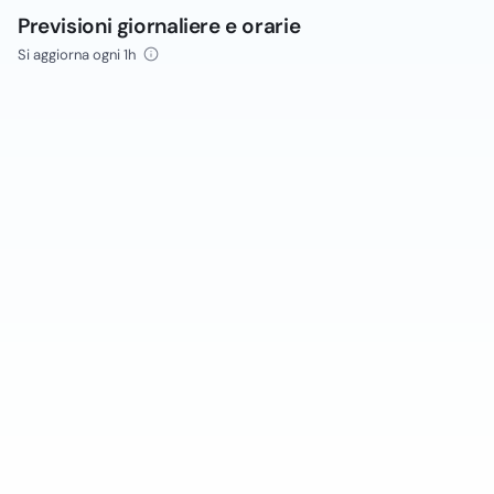
Previsioni giornaliere e orarie
Si aggiorna ogni 1h