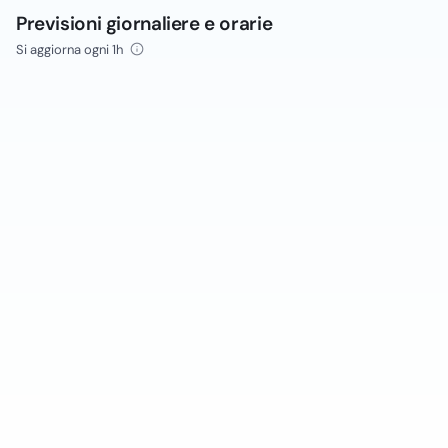
Previsioni giornaliere e orarie
Si aggiorna ogni 1h