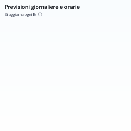
Previsioni giornaliere e orarie
Si aggiorna ogni 1h