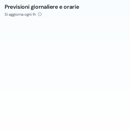
Previsioni giornaliere e orarie
Si aggiorna ogni 1h