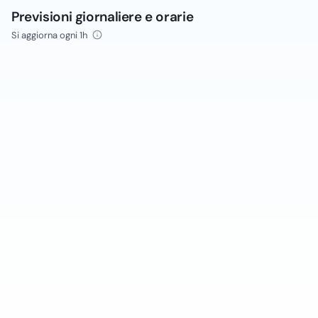
Previsioni giornaliere e orarie
Si aggiorna ogni 1h