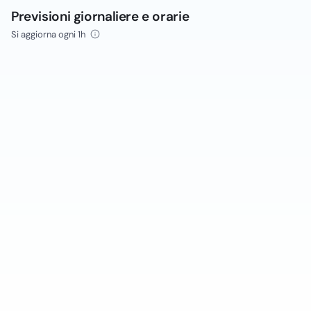
Previsioni giornaliere e orarie
Si aggiorna ogni 1h