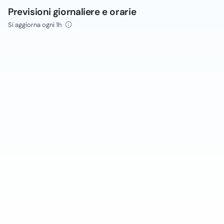
Previsioni giornaliere e orarie
Si aggiorna ogni 1h