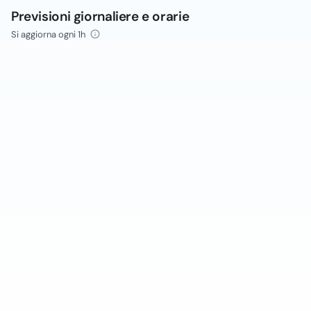
Previsioni giornaliere e orarie
Si aggiorna ogni 1h