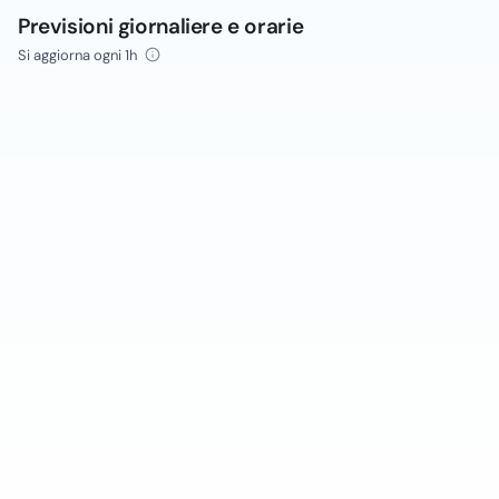
Previsioni giornaliere e orarie
Si aggiorna ogni 1h