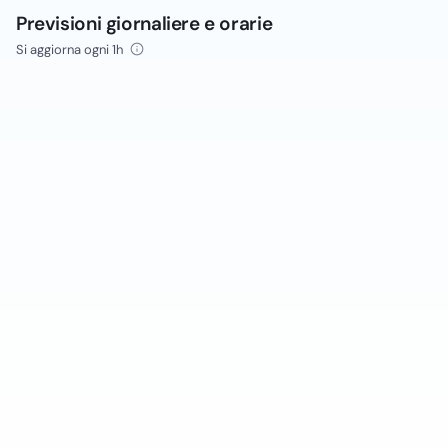
Previsioni giornaliere e orarie
Si aggiorna ogni 1h