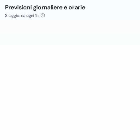
Previsioni giornaliere e orarie
Si aggiorna ogni 1h