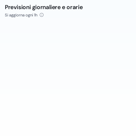
Previsioni giornaliere e orarie
Si aggiorna ogni 1h