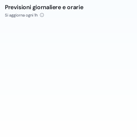
Previsioni giornaliere e orarie
Si aggiorna ogni 1h