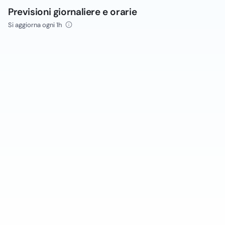
Previsioni giornaliere e orarie
Si aggiorna ogni 1h