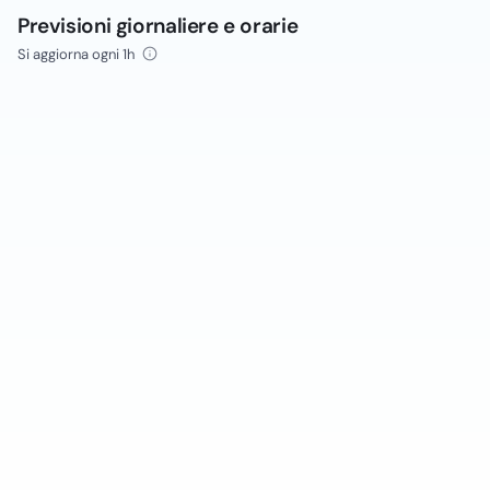
Previsioni giornaliere e orarie
Si aggiorna ogni 1h