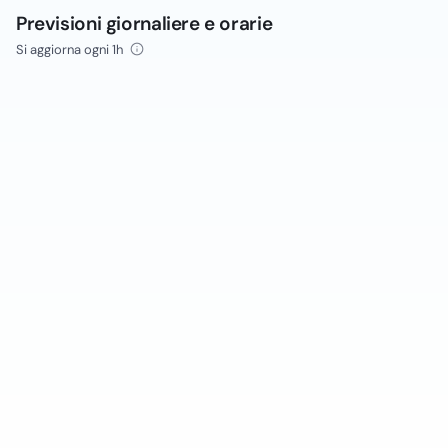
Previsioni giornaliere e orarie
Si aggiorna ogni 1h