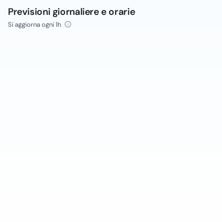
Previsioni giornaliere e orarie
Si aggiorna ogni 1h