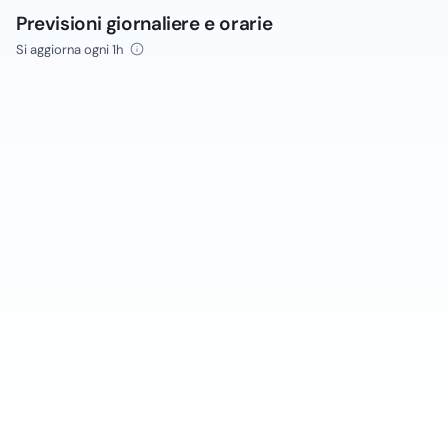
Previsioni giornaliere e orarie
Si aggiorna ogni 1h