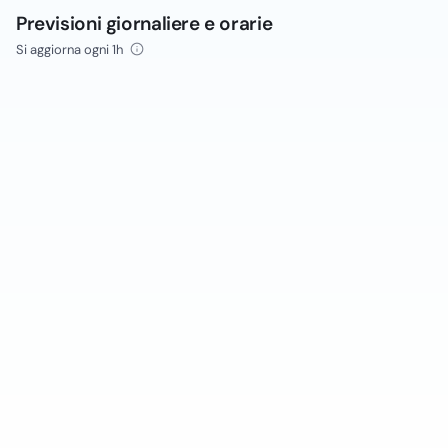
Previsioni giornaliere e orarie
Si aggiorna ogni 1h