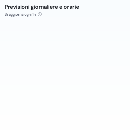
Previsioni giornaliere e orarie
Si aggiorna ogni 1h