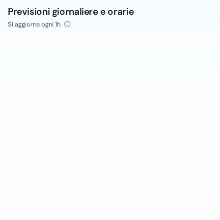
Previsioni giornaliere e orarie
Si aggiorna ogni 1h