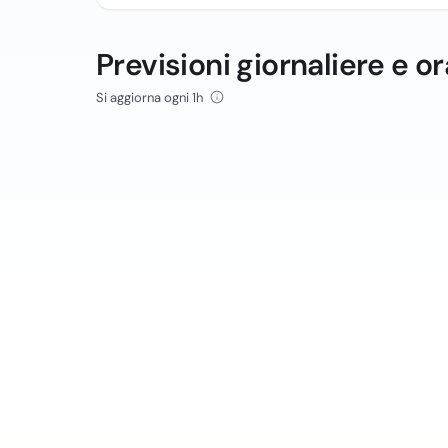
Previsioni giornaliere e or
Si aggiorna ogni 1h