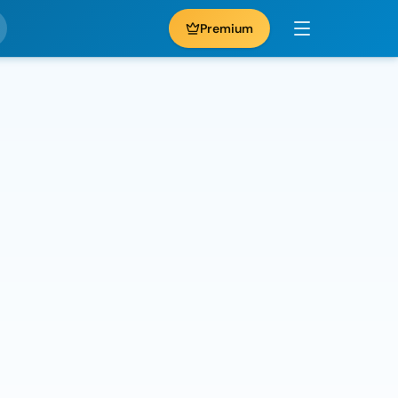
Premium