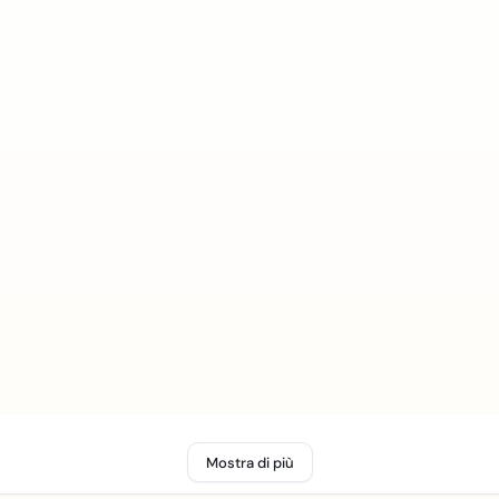
Mostra di più