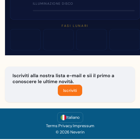
ILLUMINAZIONE DISCO
FASI LUNARI
Iscriviti alla nostra lista e-mail e sii il primo a
conoscere le ultime novità.
Iscriviti
Italiano
Terms
|
Privacy
|
Impressum
© 2026 Neverin